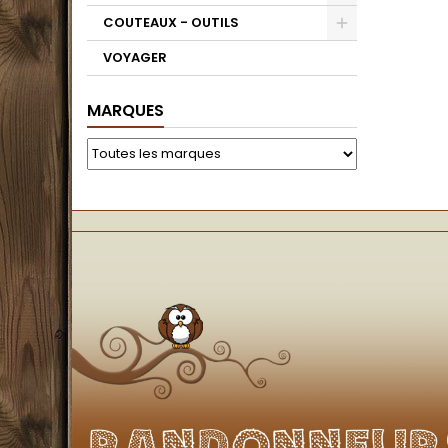
COUTEAUX - OUTILS
VOYAGER
MARQUES