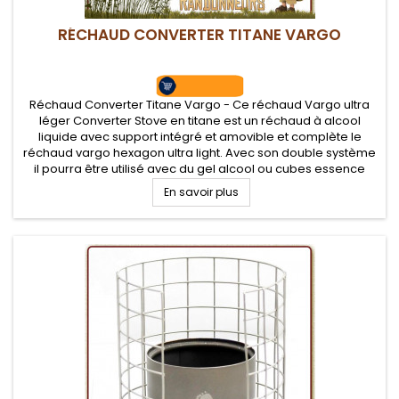
RÉCHAUD CONVERTER TITANE VARGO
Réchaud Converter Titane Vargo - Ce réchaud Vargo ultra
léger Converter Stove en titane est un réchaud à alcool
liquide avec support intégré et amovible et complète le
réchaud vargo hexagon ultra light. Avec son double système
il pourra être utilisé avec du gel alcool ou cubes essence
solide.
En savoir plus