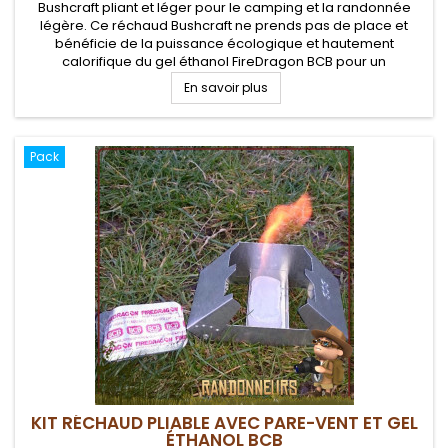
Bushcraft pliant et léger pour le camping et la randonnée
légère. Ce réchaud Bushcraft ne prends pas de place et
bénéficie de la puissance écologique et hautement
calorifique du gel éthanol FireDragon BCB pour un
fonctionnement puissant et rapide en cuisson.
En savoir plus
Pack
KIT RÉCHAUD PLIABLE AVEC PARE-VENT ET GEL
ÉTHANOL BCB