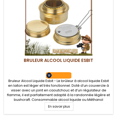
BRULEUR ALCOOL LIQUIDE ESBIT
Bruleur Alcool Liquide Esbit - Le brûleur à alcool liquide Esbit
en laiton est léger et très fonctionnel. Doté d’un couvercle à
visser avec un joint en caoutchouc et d’un régulateur de
flamme, il est parfaitement adapté à la randonnée légère et
bushcraft. Consommable alcool liquide ou Méthanol
En savoir plus