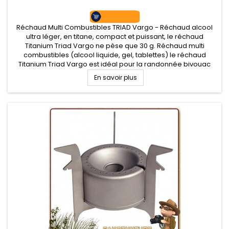
Réchaud Multi Combustibles TRIAD Vargo - Réchaud alcool
ultra léger, en titane, compact et puissant, le réchaud
Titanium Triad Vargo ne pèse que 30 g. Réchaud multi
combustibles (alcool liquide, gel, tablettes) le réchaud
Titanium Triad Vargo est idéal pour la randonnée bivouac
ultra léger
En savoir plus