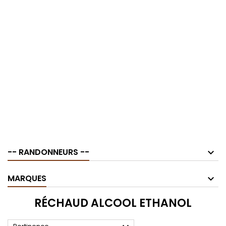
-- RANDONNEURS --
MARQUES
RÉCHAUD ALCOOL ETHANOL