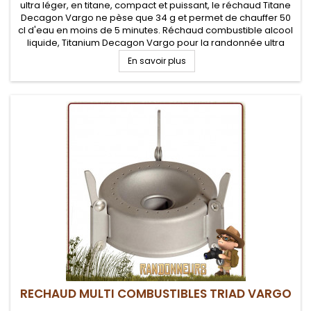
ultra léger, en titane, compact et puissant, le réchaud Titane
Decagon Vargo ne pèse que 34 g et permet de chauffer 50
cl d'eau en moins de 5 minutes. Réchaud combustible alcool
liquide, Titanium Decagon Vargo pour la randonnée ultra
légère minimaliste
En savoir plus
RECHAUD MULTI COMBUSTIBLES TRIAD VARGO