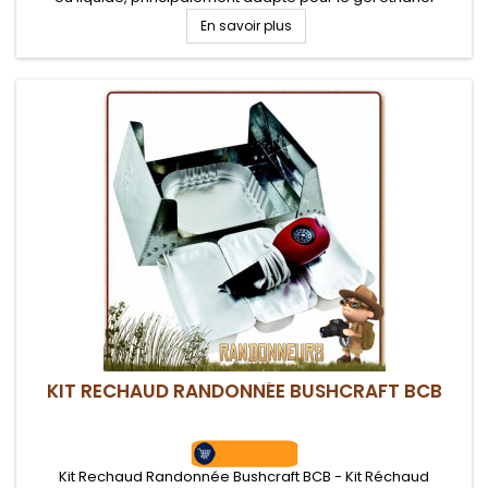
FireDragon BCB
En savoir plus
KIT RECHAUD RANDONNÉE BUSHCRAFT BCB
Kit Rechaud Randonnée Bushcraft BCB - Kit Réchaud