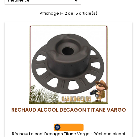

Pertinence
Affichage 1-12 de 15 article(s)
RECHAUD ALCOOL DECAGON TITANE VARGO
Réchaud alcool Decagon Titane Vargo - Réchaud alcool