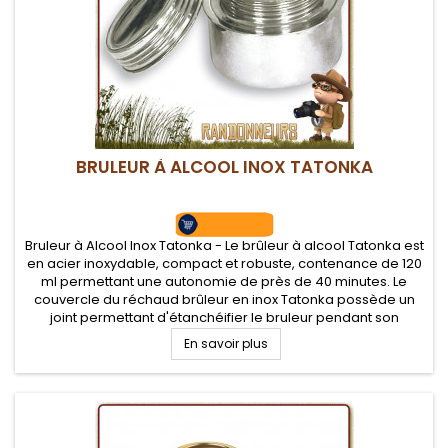
BRULEUR À ALCOOL INOX TATONKA
Bruleur à Alcool Inox Tatonka - Le brûleur à alcool Tatonka est
en acier inoxydable, compact et robuste, contenance de 120
ml permettant une autonomie de près de 40 minutes. Le
couvercle du réchaud brûleur en inox Tatonka possède un
joint permettant d'étanchéifier le bruleur pendant son
transport.
En savoir plus