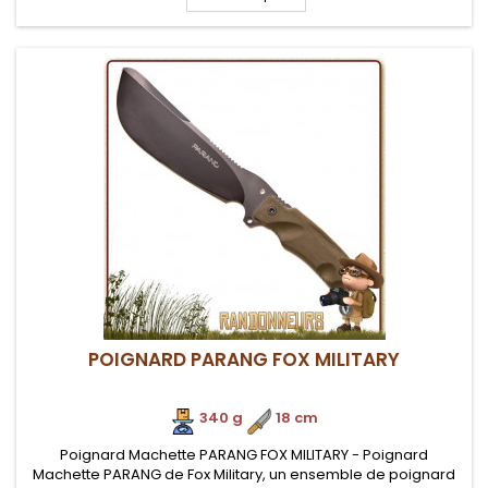
POIGNARD PARANG FOX MILITARY
340 g
.
18 cm
Poignard Machette PARANG FOX MILITARY - Poignard
Machette PARANG de Fox Military, un ensemble de poignard