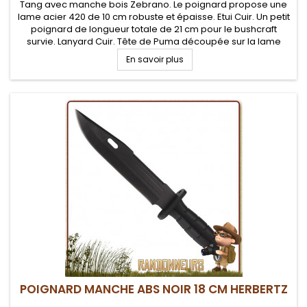
Tang avec manche bois Zebrano. Le poignard propose une
lame acier 420 de 10 cm robuste et épaisse. Etui Cuir. Un petit
poignard de longueur totale de 21 cm pour le bushcraft
survie. Lanyard Cuir. Tête de Puma découpée sur la lame
En savoir plus
POIGNARD MANCHE ABS NOIR 18 CM HERBERTZ