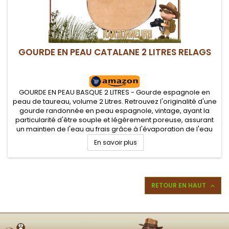
GOURDE EN PEAU CATALANE 2 LITRES RELAGS
GOURDE EN PEAU BASQUE 2 LITRES - Gourde espagnole en
peau de taureau, volume 2 Litres. Retrouvez l'originalité d'une
gourde randonnée en peau espagnole, vintage, ayant la
particularité d'être souple et légèrement poreuse, assurant
un maintien de l'eau au frais grâce à l'évaporation de l'eau
de surface
En savoir plus
RETOUR EN HAUT
