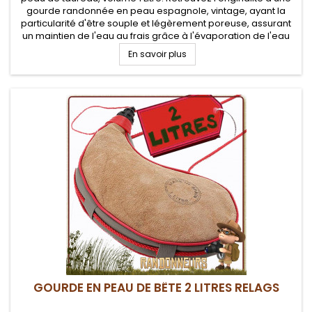
gourde randonnée en peau espagnole, vintage, ayant la
particularité d'être souple et légèrement poreuse, assurant
un maintien de l'eau au frais grâce à l'évaporation de l'eau
de surface
En savoir plus
GOURDE EN PEAU DE BÊTE 2 LITRES RELAGS