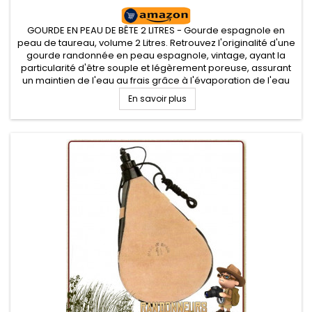
GOURDE EN PEAU DE BÊTE 2 LITRES - Gourde espagnole en
peau de taureau, volume 2 Litres. Retrouvez l'originalité d'une
gourde randonnée en peau espagnole, vintage, ayant la
particularité d'être souple et légèrement poreuse, assurant
un maintien de l'eau au frais grâce à l'évaporation de l'eau
de surface
En savoir plus