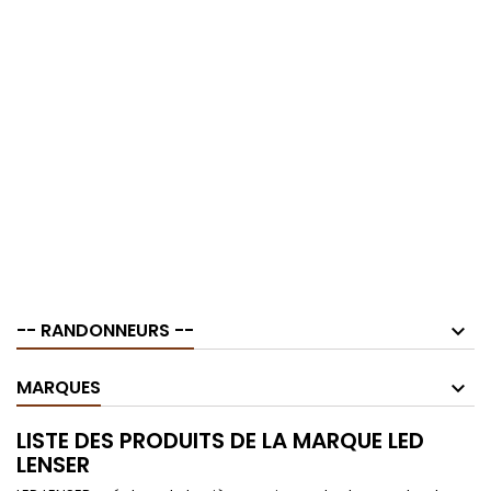
-- RANDONNEURS --
MARQUES
LISTE DES PRODUITS DE LA MARQUE LED
LENSER