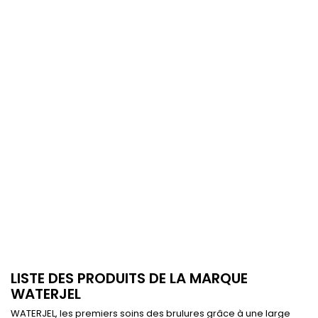
LISTE DES PRODUITS DE LA MARQUE
WATERJEL
WATERJEL, les premiers soins des brulures grâce à une large