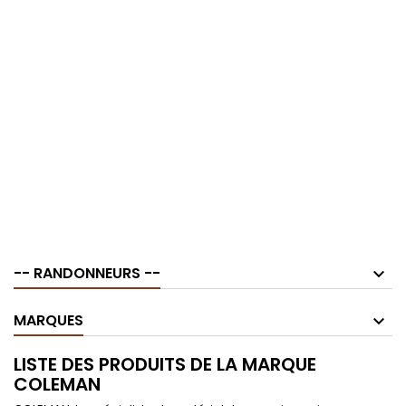
-- RANDONNEURS --
MARQUES
LISTE DES PRODUITS DE LA MARQUE
COLEMAN