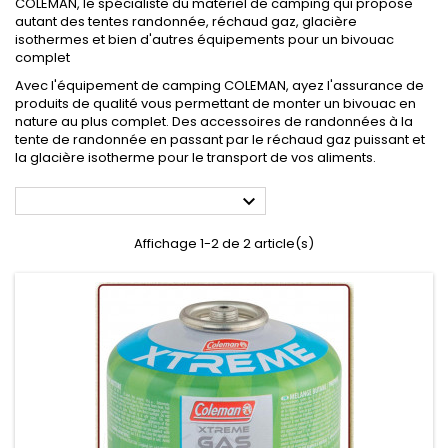
COLEMAN, le spécialiste du matériel de camping qui propose
autant des tentes randonnée, réchaud gaz, glacière
isothermes et bien d'autres équipements pour un bivouac
complet
Avec l'équipement de camping COLEMAN, ayez l'assurance de
produits de qualité vous permettant de monter un bivouac en
nature au plus complet. Des accessoires de randonnées à la
tente de randonnée en passant par le réchaud gaz puissant et
la glacière isotherme pour le transport de vos aliments.

Affichage 1-2 de 2 article(s)