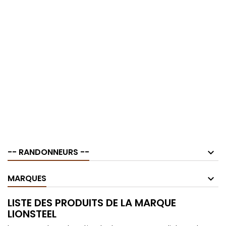
-- RANDONNEURS --
MARQUES
LISTE DES PRODUITS DE LA MARQUE
LIONSTEEL