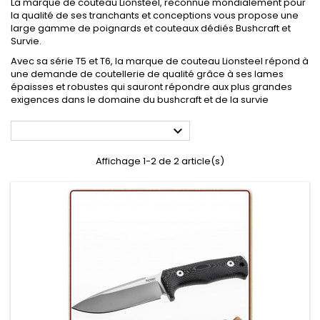
La marque de couteau Lionsteel, reconnue mondialement pour
la qualité de ses tranchants et conceptions vous propose une
large gamme de poignards et couteaux dédiés Bushcraft et
Survie.
Avec sa série T5 et T6, la marque de couteau Lionsteel répond à
une demande de coutellerie de qualité grâce à ses lames
épaisses et robustes qui sauront répondre aux plus grandes
exigences dans le domaine du bushcraft et de la survie

Affichage 1-2 de 2 article(s)