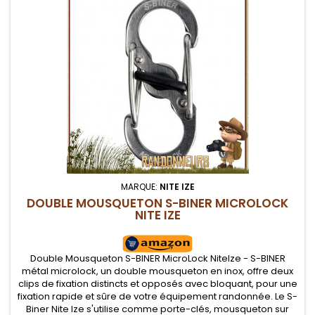
MARQUE:
NITE IZE
DOUBLE MOUSQUETON S-BINER MICROLOCK
NITE IZE
Double Mousqueton S-BINER MicroLock NiteIze - S-BINER
métal microlock, un double mousqueton en inox, offre deux
clips de fixation distincts et opposés avec bloquant, pour une
fixation rapide et sûre de votre équipement randonnée. Le S-
Biner Nite Ize s'utilise comme porte-clés, mousqueton sur