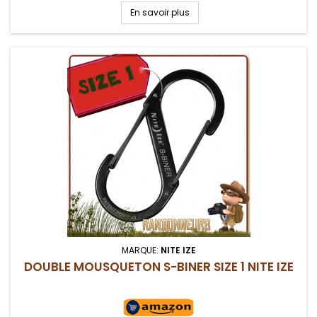
sac à dos...
En savoir plus
MARQUE:
NITE IZE
DOUBLE MOUSQUETON S-BINER SIZE 1 NITE IZE