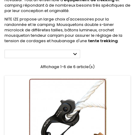
camping répondant à de nombreux besoins très spécifiques de
par leur conception et originalité.
NITE IZE propose un large choix d'accessoires pour la
randonnée et le camping. Mousquetons double s-biner
microlock de différetes tailles, bâtons lumineux, crochet
mousqueton tendeur camjam pour assurer le réglage de la
tension de cordages et haubanage d'une
tente trekking
.

Affichage 1-6 de 6 article(s)