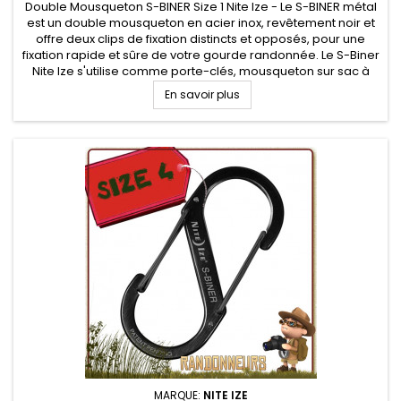
Double Mousqueton S-BINER Size 1 Nite Ize - Le S-BINER métal
est un double mousqueton en acier inox, revêtement noir et
offre deux clips de fixation distincts et opposés, pour une
fixation rapide et sûre de votre gourde randonnée. Le S-Biner
Nite Ize s'utilise comme porte-clés, mousqueton sur sac à
dos...
En savoir plus
MARQUE:
NITE IZE