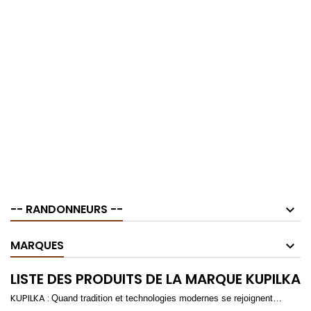
-- RANDONNEURS --
MARQUES
LISTE DES PRODUITS DE LA MARQUE KUPILKA
KUPILKA :
Quand tradition et technologies modernes se rejoignent…