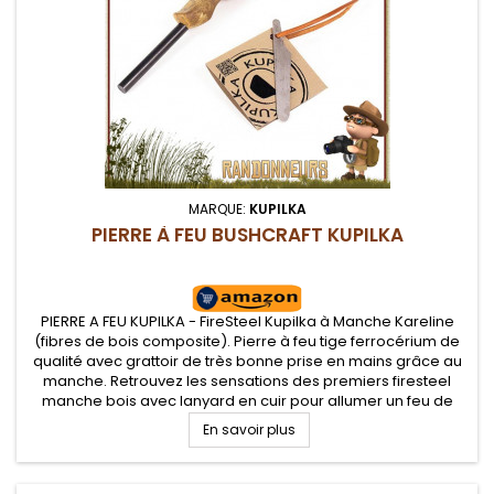
MARQUE:
KUPILKA
PIERRE À FEU BUSHCRAFT KUPILKA
PIERRE A FEU KUPILKA - FireSteel Kupilka à Manche Kareline
(fibres de bois composite). Pierre à feu tige ferrocérium de
qualité avec grattoir de très bonne prise en mains grâce au
manche. Retrouvez les sensations des premiers firesteel
manche bois avec lanyard en cuir pour allumer un feu de
camp
En savoir plus