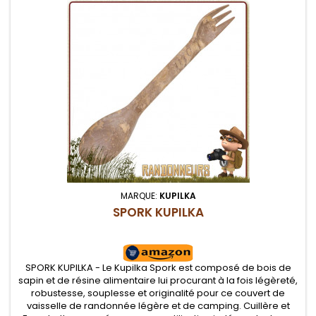
MARQUE:
KUPILKA
SPORK KUPILKA
SPORK KUPILKA - Le Kupilka Spork est composé de bois de
sapin et de résine alimentaire lui procurant à la fois légèreté,
robustesse, souplesse et originalité pour ce couvert de
vaisselle de randonnée légère et de camping. Cuillère et