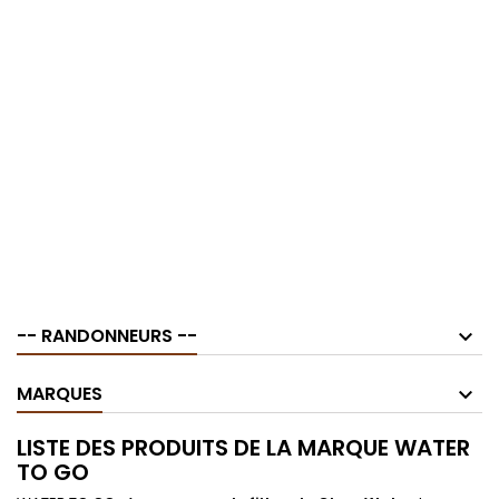
-- RANDONNEURS --
MARQUES
LISTE DES PRODUITS DE LA MARQUE WATER
TO GO