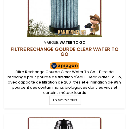
MARQUE:
WATER TO GO
FILTRE RECHANGE GOURDE CLEAR WATER TO
GO
Filtre Rechange Gourde Clear Water To Go - Filtre de
rechange pour gourde de filtration d'eau, Clear Water To Go,
avec capacité de filtration de 200 litres et élimination de 99.9
pourcent des contaminants biologiques dont les virus et
certains métaux lourds
En savoir plus