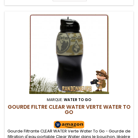
MARQUE:
WATER TO GO
GOURDE FILTRE CLEAR WATER VERTE WATER TO
GO
Gourde Filtrante CLEAR WATER Verte Water To Go - Gourde de
filtration d'eau portable Clear Water dans le bouchon, légère