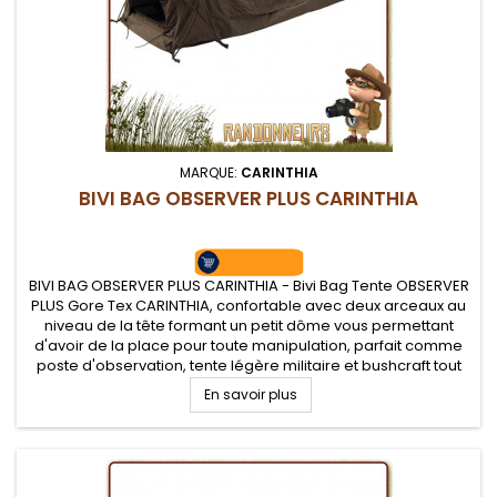
MARQUE:
CARINTHIA
BIVI BAG OBSERVER PLUS CARINTHIA
BIVI BAG OBSERVER PLUS CARINTHIA - Bivi Bag Tente OBSERVER
PLUS Gore Tex CARINTHIA, confortable avec deux arceaux au
niveau de la tête formant un petit dôme vous permettant
d'avoir de la place pour toute manipulation, parfait comme
poste d'observation, tente légère militaire et bushcraft tout
terrain.
En savoir plus