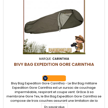
MARQUE:
CARINTHIA
BIVY BAG EXPEDITION GORE CARINTHIA
Bivy Bag Expedition Gore Carinthia - Le Bivi Bag militaire
Expedition Gore Carinthia est un sursac de couchage
imperméable, respirant et coupe vent. Grâce à sa
membrane Gore Tex, le Bivi Bag Expedition Gore Carinthia se
compose de trois couches assurant une limitation de la
condensation. Capuche enveloppante et coutures
En savoir plus