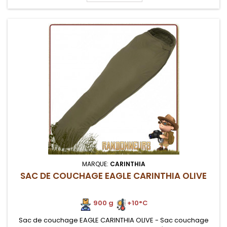
MARQUE:
CARINTHIA
SAC DE COUCHAGE EAGLE CARINTHIA OLIVE
900 g
+10°C
Sac de couchage EAGLE CARINTHIA OLIVE - Sac couchage