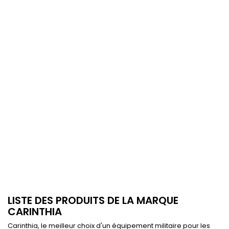
LISTE DES PRODUITS DE LA MARQUE
CARINTHIA
Carinthia, le meilleur choix d'un équipement militaire pour les