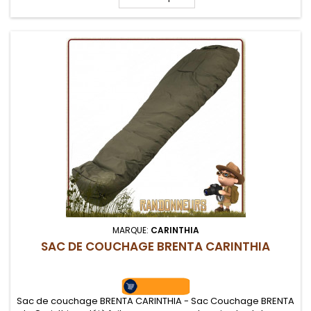
thermocollées. Un réel abri...
MARQUE:
CARINTHIA
SAC DE COUCHAGE BRENTA CARINTHIA
Sac de couchage BRENTA CARINTHIA - Sac Couchage BRENTA