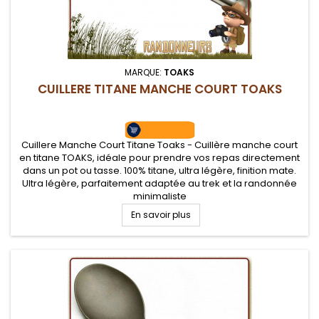
MARQUE:
TOAKS
CUILLERE TITANE MANCHE COURT TOAKS
Cuillere Manche Court Titane Toaks - Cuillère manche court
en titane TOAKS, idéale pour prendre vos repas directement
dans un pot ou tasse. 100% titane, ultra légère, finition mate.
Ultra légère, parfaitement adaptée au trek et la randonnée
minimaliste
En savoir plus