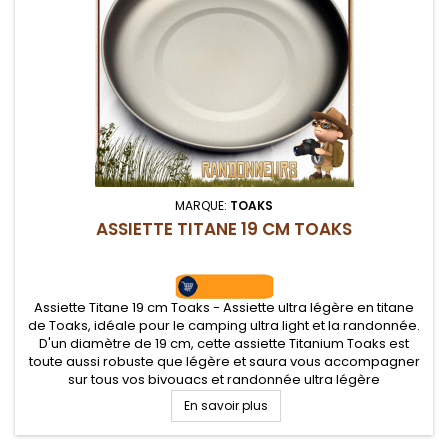
MARQUE:
TOAKS
ASSIETTE TITANE 19 CM TOAKS
Assiette Titane 19 cm Toaks - Assiette ultra légère en titane
de Toaks, idéale pour le camping ultra light et la randonnée.
D'un diamètre de 19 cm, cette assiette Titanium Toaks est
toute aussi robuste que légère et saura vous accompagner
sur tous vos bivouacs et randonnée ultra légère
En savoir plus