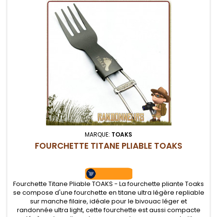
MARQUE:
TOAKS
FOURCHETTE TITANE PLIABLE TOAKS
Fourchette Titane Pliable TOAKS - La fourchette pliante Toaks
se compose d'une fourchette en titane ultra légère repliable
sur manche filaire, idéale pour le bivouac léger et
randonnée ultra light, cette fourchette est aussi compacte