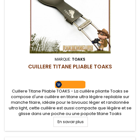
MARQUE:
TOAKS
CUILLERE TITANE PLIABLE TOAKS
Cuillere Titane Pliable TOAKS - La cuillère pliante Toaks se
compose d'une cuillère en titane ultra légère repliable sur
manche filaire, idéale pour le bivouac léger et randonnée
ultra light, cette cuillère est aussi compacte que légère et se
glisse dans une poche ou une popote titane Toaks
En savoir plus