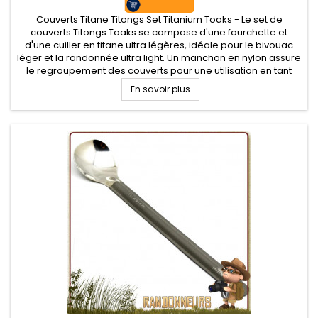
Couverts Titane Titongs Set Titanium Toaks - Le set de
couverts Titongs Toaks se compose d'une fourchette et
d'une cuiller en titane ultra légères, idéale pour le bivouac
léger et la randonnée ultra light. Un manchon en nylon assure
le regroupement des couverts pour une utilisation en tant
que pince
En savoir plus