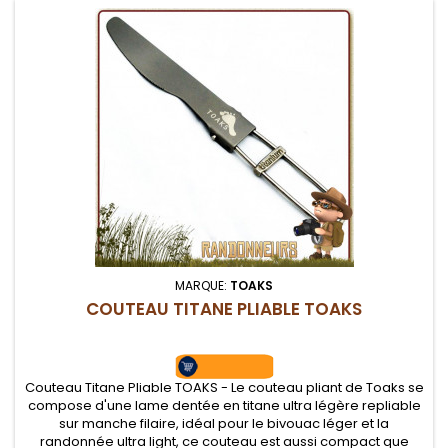
MARQUE:
TOAKS
COUTEAU TITANE PLIABLE TOAKS
Couteau Titane Pliable TOAKS - Le couteau pliant de Toaks se
compose d'une lame dentée en titane ultra légère repliable
sur manche filaire, idéal pour le bivouac léger et la
randonnée ultra light, ce couteau est aussi compact que