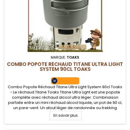
MARQUE:
TOAKS
COMBO POPOTE RÉCHAUD TITANE ULTRA LIGHT
SYSTEM 90CL TOAKS
Combo Popote Réchaud Titane Ultra Light System 90cl Toaks
- Le réchaud Titane Toaks Titane Ultra Light est une popote
complète avec réchaud alcool ultra léger. Combinaison
parfaite entre un mini réchaud alcool liquide, un pot de 90 cl,
un pare-vent. Un atout léger de randonnée ou trekking
En savoir plus