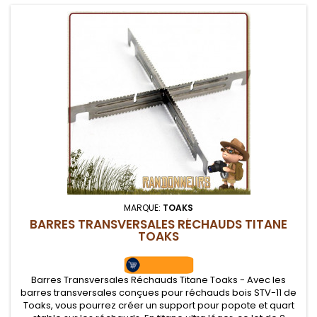
MARQUE:
TOAKS
BARRES TRANSVERSALES RÉCHAUDS TITANE
TOAKS
Barres Transversales Réchauds Titane Toaks - Avec les
barres transversales conçues pour réchauds bois STV-11 de
Toaks, vous pourrez créer un support pour popote et quart