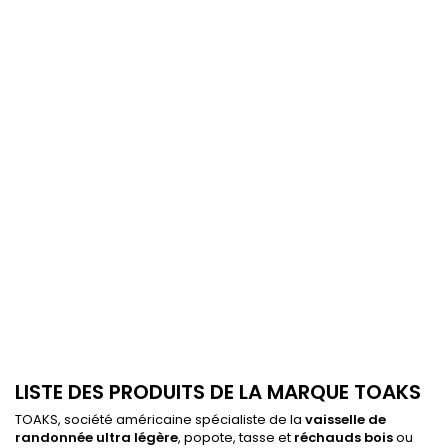
LISTE DES PRODUITS DE LA MARQUE TOAKS
TOAKS, société américaine spécialiste de la
vaisselle de
randonnée ultra légère
, popote, tasse et
réchauds bois
ou