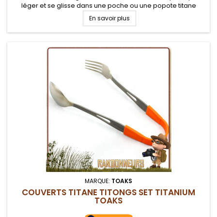
léger et se glisse dans une poche ou une popote titane
Toaks
En savoir plus
MARQUE:
TOAKS
COUVERTS TITANE TITONGS SET TITANIUM
TOAKS