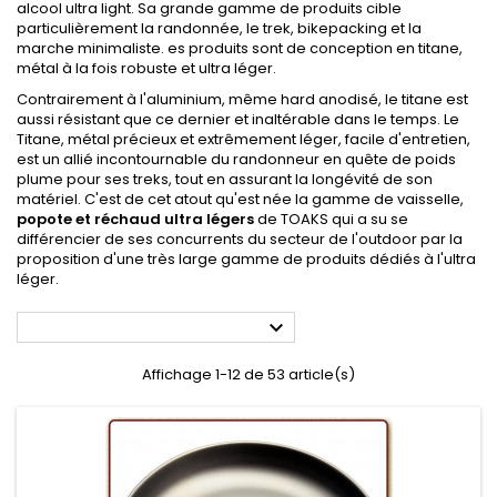
alcool ultra light. Sa grande gamme de produits cible
particulièrement la randonnée, le trek, bikepacking et la
marche minimaliste. es produits sont de conception en titane,
métal à la fois robuste et ultra léger.
Contrairement à l'aluminium, même hard anodisé, le titane est
aussi résistant que ce dernier et inaltérable dans le temps. Le
Titane, métal précieux et extrêmement léger, facile d'entretien,
est un allié incontournable du randonneur en quête de poids
plume pour ses treks, tout en assurant la longévité de son
matériel. C'est de cet atout qu'est née la gamme de vaisselle,
popote et réchaud ultra légers
de TOAKS qui a su se
différencier de ses concurrents du secteur de l'outdoor par la
proposition d'une très large gamme de produits dédiés à l'ultra
léger.

Affichage 1-12 de 53 article(s)