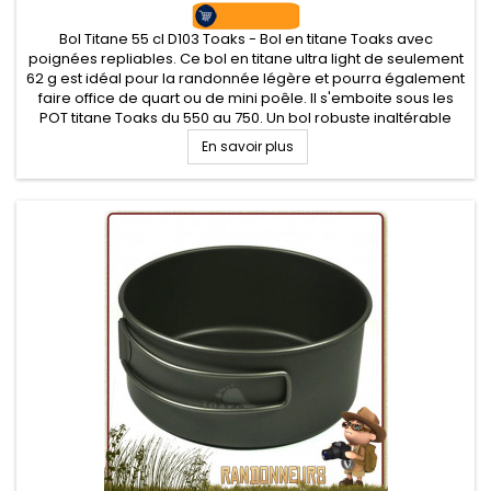
Bol Titane 55 cl D103 Toaks - Bol en titane Toaks avec
poignées repliables. Ce bol en titane ultra light de seulement
62 g est idéal pour la randonnée légère et pourra également
faire office de quart ou de mini poêle. Il s'emboite sous les
POT titane Toaks du 550 au 750. Un bol robuste inaltérable
En savoir plus