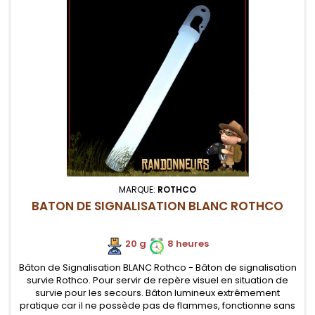
MARQUE:
ROTHCO
BATON DE SIGNALISATION BLANC ROTHCO
20 g
8 heures
Bâton de Signalisation BLANC Rothco - Bâton de signalisation
survie Rothco. Pour servir de repère visuel en situation de
survie pour les secours. Bâton lumineux extrêmement
pratique car il ne possède pas de flammes, fonctionne sans