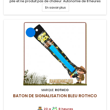
pile et ne produit pas de chaleur. Autonomie de 8 heures
En savoir plus
MARQUE:
ROTHCO
BATON DE SIGNALISATION BLEU ROTHCO
20 g
8 heures