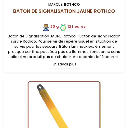
MARQUE:
ROTHCO
BATON DE SIGNALISATION JAUNE ROTHCO
20 g
12 heures
Bâton de Signalisation JAUNE Rothco - Bâton de signalisation
survie Rothco. Pour servir de repère visuel en situation de
survie pour les secours. Bâton lumineux extrêmement
pratique car il ne possède pas de flammes, fonctionne sans
pile et ne produit pas de chaleur. Autonomie de 12 heures
En savoir plus