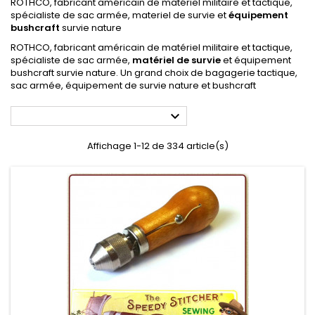
ROTHCO, fabricant américain de matériel militaire et tactique,
spécialiste de sac armée, materiel de survie et
équipement
bushcraft
survie nature
ROTHCO, fabricant américain de matériel militaire et tactique,
spécialiste de sac armée,
matériel de survie
et équipement
bushcraft survie nature. Un grand choix de bagagerie tactique,
sac armée, équipement de survie nature et bushcraft

Affichage 1-12 de 334 article(s)