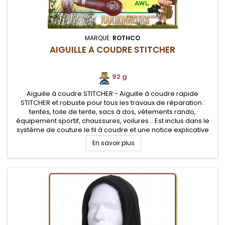
MARQUE:
ROTHCO
AIGUILLE À COUDRE STITCHER
92 g
Aiguille à coudre STITCHER - Aiguille à coudre rapide
STITCHER et robuste pour tous les travaux de réparation :
tentes, toile de tente, sacs à dos, vêtements rando,
équipement sportif, chaussures, voilures... Est inclus dans le
système de couture le fil à coudre et une notice explicative
En savoir plus