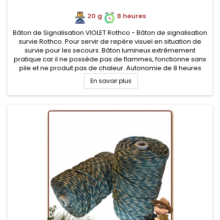
20 g
8 heures
Bâton de Signalisation VIOLET Rothco - Bâton de signalisation
survie Rothco. Pour servir de repère visuel en situation de
survie pour les secours. Bâton lumineux extrêmement
pratique car il ne possède pas de flammes, fonctionne sans
pile et ne produit pas de chaleur. Autonomie de 8 heures
En savoir plus