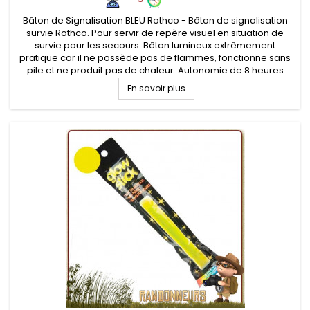
Bâton de Signalisation BLEU Rothco - Bâton de signalisation
survie Rothco. Pour servir de repère visuel en situation de
survie pour les secours. Bâton lumineux extrêmement
pratique car il ne possède pas de flammes, fonctionne sans
pile et ne produit pas de chaleur. Autonomie de 8 heures
En savoir plus