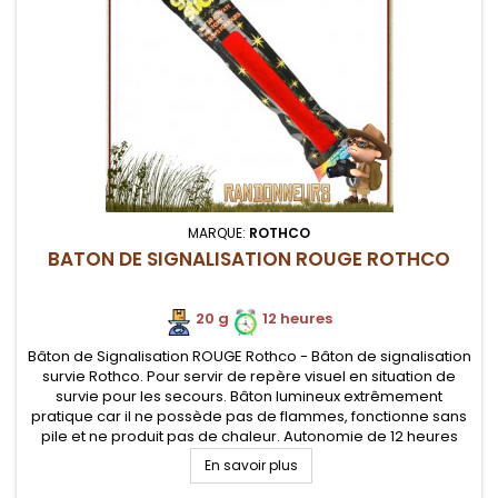
MARQUE:
ROTHCO
BATON DE SIGNALISATION ROUGE ROTHCO
20 g
12 heures
Bâton de Signalisation ROUGE Rothco - Bâton de signalisation
survie Rothco. Pour servir de repère visuel en situation de
survie pour les secours. Bâton lumineux extrêmement
pratique car il ne possède pas de flammes, fonctionne sans
pile et ne produit pas de chaleur. Autonomie de 12 heures
En savoir plus