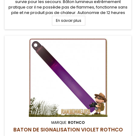
survie pour les secours. Bâton lumineux extrêmement
pratique car il ne possède pas de flammes, fonctionne sans
pile et ne produit pas de chaleur. Autonomie de 12 heures
En savoir plus
MARQUE:
ROTHCO
BATON DE SIGNALISATION VIOLET ROTHCO