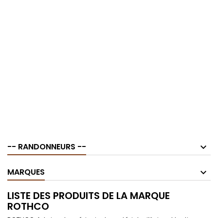
-- RANDONNEURS --
MARQUES
LISTE DES PRODUITS DE LA MARQUE
ROTHCO