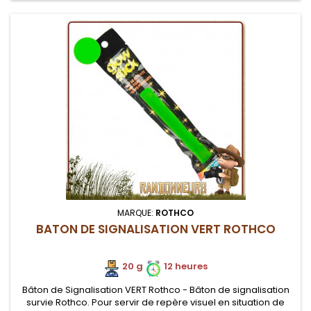
MARQUE:
ROTHCO
BATON DE SIGNALISATION VERT ROTHCO
20 g
12 heures
Bâton de Signalisation VERT Rothco - Bâton de signalisation
survie Rothco. Pour servir de repère visuel en situation de