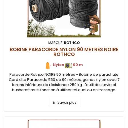
MARQUE:
ROTHCO
BOBINE PARACORDE NYLON 90 METRES NOIRE
ROTHCO
Nylon
.
90 m
Paracorde Rothco NOIRE 90 mètres - Bobine de parachute
Cord dite Paracorde 550 de 90 mètres, gaines nylon avec 7
torons intérieurs de résistance 250 kg. L'outil de survie et
bushcraft multi fonction à utiliser tel quel ou en tressage.
En savoir plus