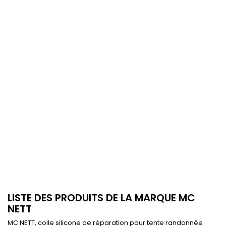
LISTE DES PRODUITS DE LA MARQUE MC
NETT
MC NETT, colle silicone de réparation pour tente randonnée