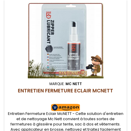
MARQUE:
MC NETT
ENTRETIEN FERMETURE ECLAIR MCNETT
Entretien Fermeture Eclair McNETT - Cette solution d'entretien
et de nettoyage Mc Nett convient à toutes sortes de
fermetures à glissière pour tente, sac à dos et vêtements.
Avec applicateur en brosse, nettoyez et traitez facilement