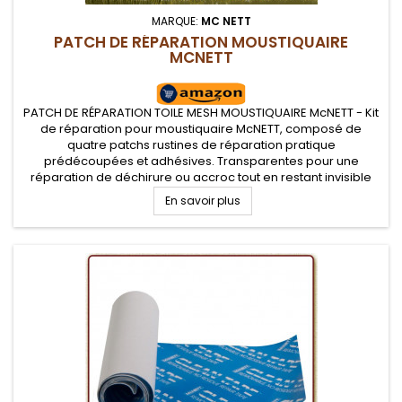
MARQUE:
MC NETT
PATCH DE RÉPARATION MOUSTIQUAIRE
MCNETT
PATCH DE RÉPARATION TOILE MESH MOUSTIQUAIRE McNETT - Kit
de réparation pour moustiquaire McNETT, composé de
quatre patchs rustines de réparation pratique
prédécoupées et adhésives. Transparentes pour une
réparation de déchirure ou accroc tout en restant invisible
sur votre toile mesh moustiquaire de tente
En savoir plus