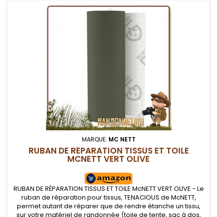
MARQUE:
MC NETT
RUBAN DE RÉPARATION TISSUS ET TOILE
MCNETT VERT OLIVE
RUBAN DE RÉPARATION TISSUS ET TOILE McNETT VERT OLIVE - Le
ruban de réparation pour tissus, TENACIOUS de McNETT,
permet autant de réparer que de rendre étanche un tissu,
sur votre matériel de randonnée (toile de tente, sac à dos,