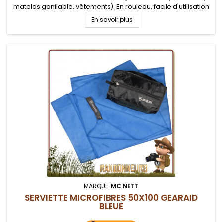
matelas gonflable, vêtements). En rouleau, facile d'utilisation
En savoir plus
MARQUE:
MC NETT
SERVIETTE MICROFIBRES 50X100 GEARAID
BLEUE