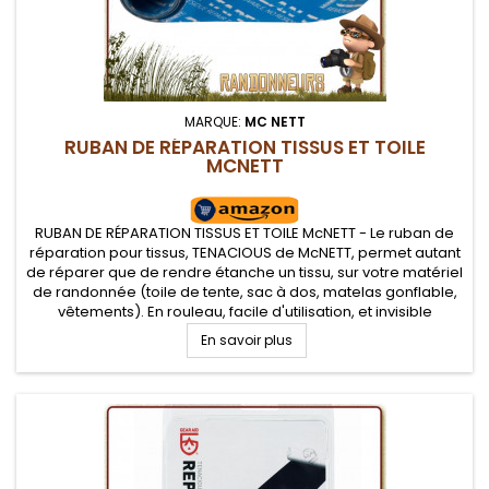
MARQUE:
MC NETT
RUBAN DE RÉPARATION TISSUS ET TOILE
MCNETT
RUBAN DE RÉPARATION TISSUS ET TOILE McNETT - Le ruban de
réparation pour tissus, TENACIOUS de McNETT, permet autant
de réparer que de rendre étanche un tissu, sur votre matériel
de randonnée (toile de tente, sac à dos, matelas gonflable,
vêtements). En rouleau, facile d'utilisation, et invisible
En savoir plus