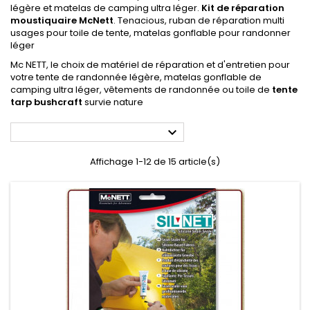
légère et matelas de camping ultra léger.
Kit de réparation
moustiquaire McNett
. Tenacious, ruban de réparation multi
usages pour toile de tente, matelas gonflable pour randonner
léger
Mc NETT, le choix de matériel de réparation et d'entretien pour
votre tente de randonnée légère, matelas gonflable de
camping ultra léger, vêtements de randonnée ou toile de
tente
tarp bushcraft
survie nature

Affichage 1-12 de 15 article(s)