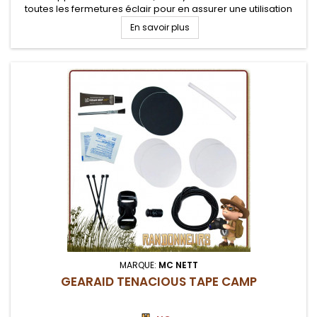
toutes les fermetures éclair pour en assurer une utilisation
plus perenne.
En savoir plus
MARQUE:
MC NETT
GEARAID TENACIOUS TAPE CAMP