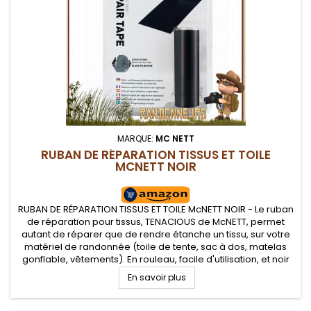
MARQUE:
MC NETT
RUBAN DE RÉPARATION TISSUS ET TOILE
MCNETT NOIR
RUBAN DE RÉPARATION TISSUS ET TOILE McNETT NOIR - Le ruban
de réparation pour tissus, TENACIOUS de McNETT, permet
autant de réparer que de rendre étanche un tissu, sur votre
matériel de randonnée (toile de tente, sac à dos, matelas
gonflable, vêtements). En rouleau, facile d'utilisation, et noir
En savoir plus