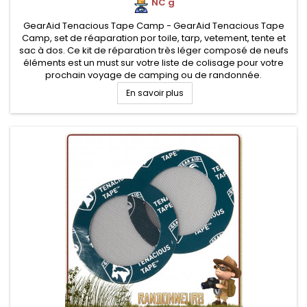
NC g
GearAid Tenacious Tape Camp - GearAid Tenacious Tape
Camp, set de réaparation por toile, tarp, vetement, tente et
sac à dos. Ce kit de réparation très léger composé de neufs
éléments est un must sur votre liste de colisage pour votre
prochain voyage de camping ou de randonnée.
En savoir plus