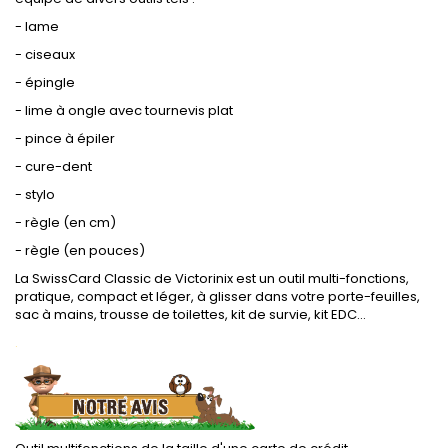
- lame
- ciseaux
- épingle
- lime à ongle avec tournevis plat
- pince à épiler
- cure-dent
- stylo
- règle (en cm)
- règle (en pouces)
La SwissCard Classic de Victorinix est un outil multi-fonctions,
pratique, compact et léger, à glisser dans votre porte-feuilles,
sac à mains, trousse de toilettes, kit de survie, kit EDC...
.