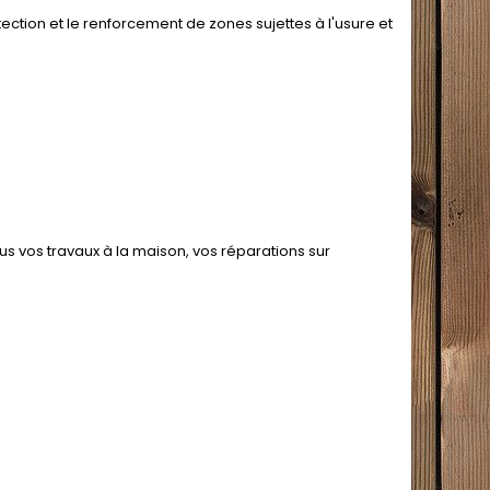
ection et le renforcement de zones sujettes à l'usure et
s vos travaux à la maison, vos réparations sur