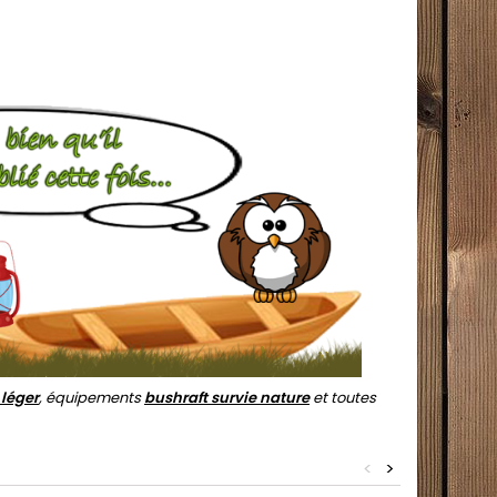
 léger
, équipements
bushraft survie nature
et toutes
<
>