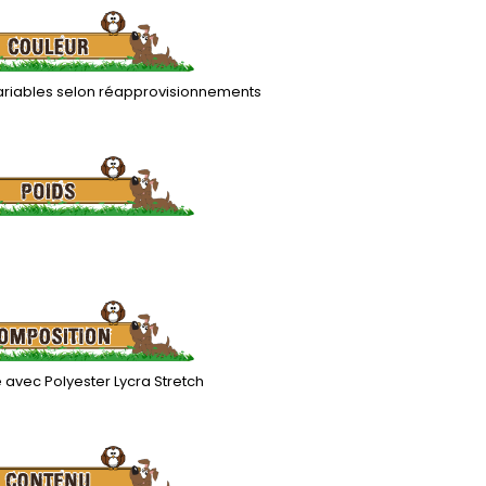
variables selon réapprovisionnements
 avec Polyester Lycra Stretch