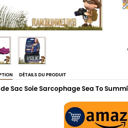
PTION
DÉTAILS DU PRODUIT
 de Sac Soie Sarcophage Sea To Summi