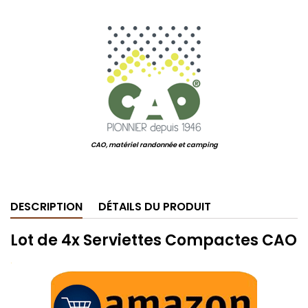
.
CAO, matériel randonnée et camping
.
DESCRIPTION
DÉTAILS DU PRODUIT
Lot de 4x Serviettes Compactes CAO
.