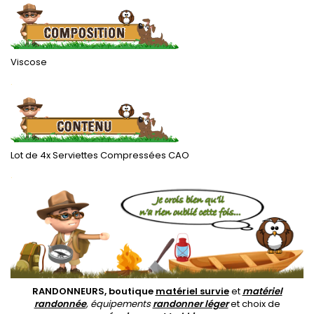
Viscose
.
Lot de 4x Serviettes Compressées
CAO
.
RANDONNEURS, boutique
matériel survie
et
matériel
randonnée
, équipements
randonner léger
et choix de