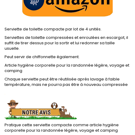
Serviette de toilette compacte par lot de 4 unités.
Serviettes de toilette compressées et enroulées en escargot, il
suffit de tirer dessus pour la sortir et lui redonner sa taille
usuelle.
Peut servir de chiffonnette également.
Article hygiène corporelle pour la randonnée légère, voyage et
camping
Chaque serviette peut être réutilisée après lavage à faible
température, mais ne pourra pas être à nouveau compressée
.
Pratique cette serviette compacte comme article hygiène
corporelle pour la randonnée légère, voyage et camping