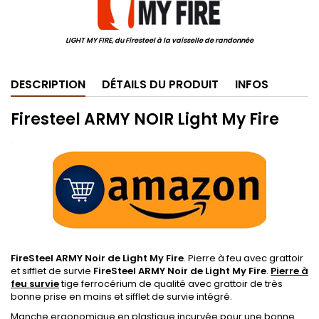
LIGHT MY FIRE, du Firesteel à la vaisselle de randonnée
DESCRIPTION
DÉTAILS DU PRODUIT
INFOS
Firesteel ARMY NOIR Light My Fire
.
FireSteel ARMY Noir de Light My Fire
. Pierre à feu avec grattoir
et sifflet de survie
FireSteel ARMY Noir de Light My Fire
.
Pierre à
feu survie
tige ferrocérium de qualité avec grattoir de très
bonne prise en mains et sifflet de survie intégré.
Manche ergonomique en plastique incurvée pour une bonne