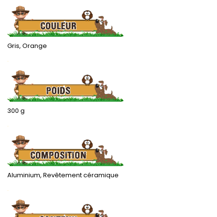
Gris, Orange
.
300 g
.
Aluminium, Revêtement céramique
.