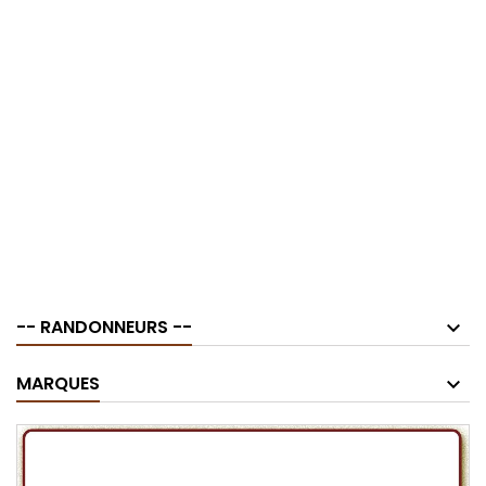
-- RANDONNEURS --
MARQUES