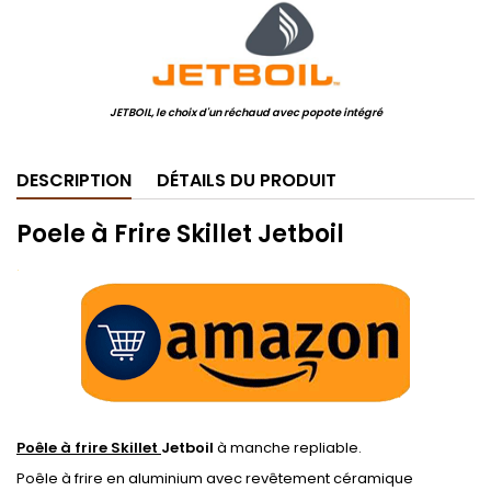
JETBOIL, le choix d'un réchaud avec popote intégré
DESCRIPTION
DÉTAILS DU PRODUIT
Poele à Frire Skillet Jetboil
.
Poêle à frire Skillet
Jetboil
à manche repliable.
Poêle à frire en aluminium avec revêtement céramique