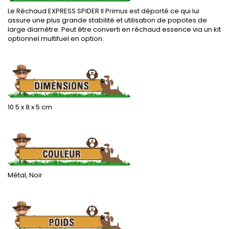
Le Réchaud EXPRESS SPIDER II Primus est déporté ce qui lui
assure une plus grande stabilité et utilisation de popotes de
large diamètre. Peut être converti en réchaud essence via un kit
optionnel multifuel en option.
.
10.5 x 8 x 5 cm
.
Métal, Noir
.