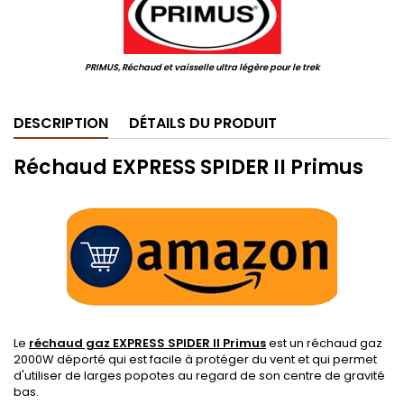
PRIMUS, Réchaud et vaisselle ultra légère pour le trek
DESCRIPTION
DÉTAILS DU PRODUIT
Réchaud EXPRESS SPIDER II Primus
.
Le
réchaud gaz EXPRESS SPIDER II Primus
est un réchaud gaz
2000W déporté qui est facile à protéger du vent et qui permet
d'utiliser de larges popotes au regard de son centre de gravité
bas.