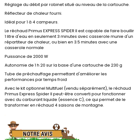
Réglage du débit par robinet situé au niveau de la cartouche.
Réflecteur de chaleur fourni.
Idéal pour 1 à 4 campeurs.
Le réchaud Primus EXPRESS SPIDER II est capable de faire bouillir
1 litre d'eau en seulement 3 minutes avec casserole munie d'un
répartiteur de chaleur, ou bien en 3.5 minutes avec une
casserole normale
Puissance de 2000 W
Autonomie de 1 h 20 sur la base d'une cartouche de 230 g
Tube de préchauffage permettant d'améliorer les
performances par temps froid
Avec le kit optionnel Multifuel (vendu séparément), le réchaud
Primus Express Spider II peut-être converti pour fonctionner
avec du carburant liquide (essence C), ce qui permet de le
transformer en réchaud 4 saisons de montagne.
.