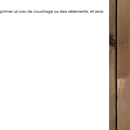
mprimer un sac de couchage ou des vêtements, et ainsi