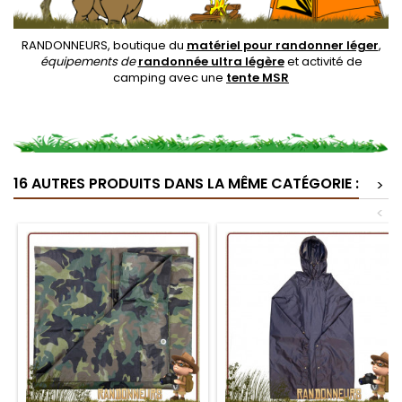
RANDONNEURS, boutique du
matériel pour randonner léger
,
équipements de
randonnée ultra légère
et activité de
camping avec une
tente MSR
16 AUTRES PRODUITS DANS LA MÊME CATÉGORIE :
>
<