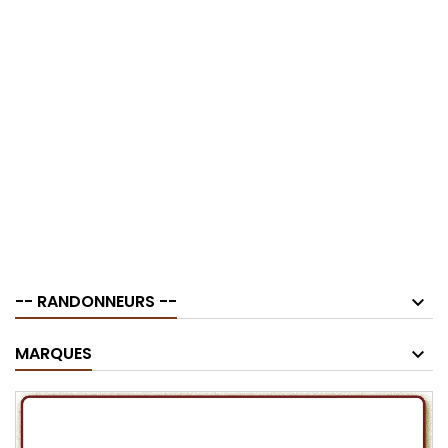
-- RANDONNEURS --
MARQUES