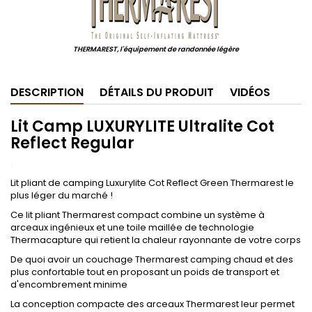
THERMAREST, l'équipement de randonnée légère
DESCRIPTION
DÉTAILS DU PRODUIT
VIDÉOS
Lit Camp LUXURYLITE Ultralite Cot
Reflect Regular
.
Lit pliant de camping Luxurylite Cot Reflect Green Thermarest le
plus léger du marché !
Ce lit pliant Thermarest compact combine un système à
arceaux ingénieux et une toile maillée de technologie
Thermacapture qui retient la chaleur rayonnante de votre corps
De quoi avoir un couchage Thermarest camping chaud et des
plus confortable tout en proposant un poids de transport et
d'encombrement minime
La conception compacte des arceaux Thermarest leur permet