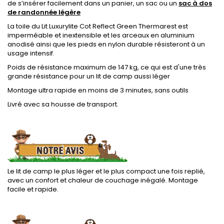
de s’insérer facilement dans un panier, un sac ou un
sac à dos
de randonnée légère
La toile du Lit Luxurylite Cot Reflect Green Thermarest est
imperméable et inextensible et les arceaux en aluminium
anodisé ainsi que les pieds en nylon durable résisteront à un
usage intensif.
Poids de résistance maximum de 147 kg, ce qui est d'une très
grande résistance pour un lit de camp aussi léger
Montage ultra rapide en moins de 3 minutes, sans outils
Livré avec sa housse de transport.
.
Le lit de camp le plus léger et le plus compact une fois replié,
avec un confort et chaleur de couchage inégalé. Montage
facile et rapide.
.